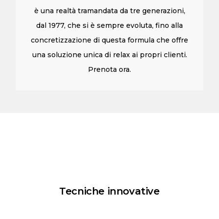
è una realtà tramandata da tre generazioni,
dal 1977, che si è sempre evoluta, fino alla
concretizzazione di questa formula che offre
una soluzione unica di relax ai propri clienti.
Prenota ora.
Tecniche innovative