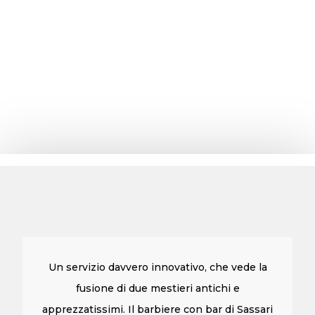
Un servizio davvero innovativo, che vede la
fusione di due mestieri antichi e
apprezzatissimi. Il barbiere con bar di Sassari